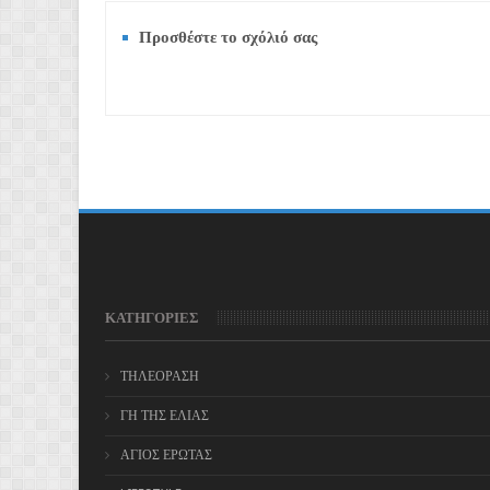
Προσθέστε το σχόλιό σας
ΚΑΤΗΓΟΡΙΕΣ
ΤΗΛΕΟΡΑΣΗ
ΓΗ ΤΗΣ ΕΛΙΑΣ
ΑΓΙΟΣ ΕΡΩΤΑΣ