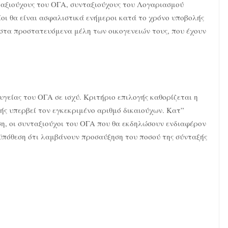
ταξιούχους του ΟΓΑ, συνταξιούχους του Λογαριασμού
ι θα είναι ασφαλιστικά ενήμεροι κατά το χρόνο υποβολής
 στα προστατευόμενα μέλη των οικογενειών τους, που έχουν
υγείας του ΟΓΑ σε ισχύ. Κριτήριο επιλογής καθορίζεται η
ής υπερβεί τον εγκεκριμένο αριθμό δικαιούχων. Κατ”
η, οι συνταξιούχοι του ΟΓΑ που θα εκδηλώσουν ενδιαφέρον
πόθεση ότι λαμβάνουν προσαύξηση του ποσού της σύνταξής