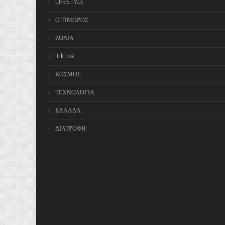
LIFESTYLE
Ο ΤΙΜΩΡΟΣ
ΖΩΔΙΑ
TikTok
ΚΟΣΜΟΣ
ΤΕΧΝΟΛΟΓΙΑ
ΕΛΛΑΔΑ
ΔΙΑΤΡΟΦΗ