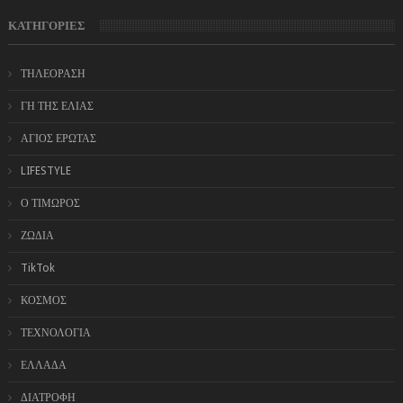
ΚΑΤΗΓΟΡΙΕΣ
ΤΗΛΕΟΡΑΣΗ
ΓΗ ΤΗΣ ΕΛΙΑΣ
ΑΓΙΟΣ ΕΡΩΤΑΣ
LIFESTYLE
Ο ΤΙΜΩΡΟΣ
ΖΩΔΙΑ
TikTok
ΚΟΣΜΟΣ
ΤΕΧΝΟΛΟΓΙΑ
ΕΛΛΑΔΑ
ΔΙΑΤΡΟΦΗ