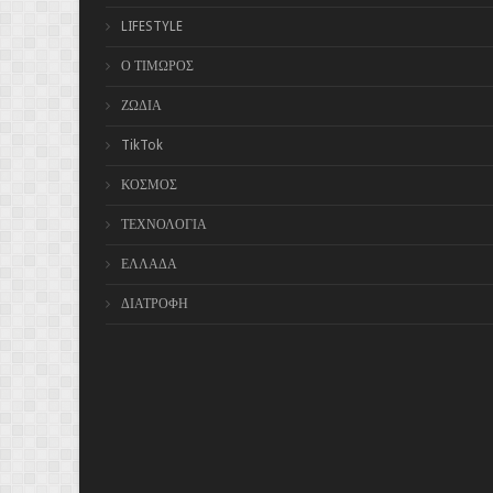
LIFESTYLE
Ο ΤΙΜΩΡΟΣ
ΖΩΔΙΑ
TikTok
ΚΟΣΜΟΣ
ΤΕΧΝΟΛΟΓΙΑ
ΕΛΛΑΔΑ
ΔΙΑΤΡΟΦΗ