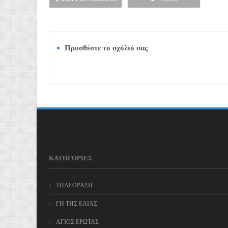
Προσθέστε το σχόλιό σας
ΚΑΤΗΓΟΡΙΕΣ
ΤΗΛΕΟΡΑΣΗ
ΓΗ ΤΗΣ ΕΛΙΑΣ
ΑΓΙΟΣ ΕΡΩΤΑΣ