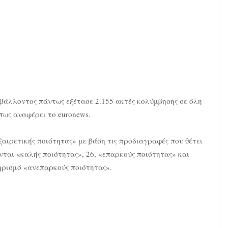
βάλλοντος πάντως εξέτασε 2.155 ακτές κολύμβησης σε όλη
ως αναφέρει το euronews.
ξαιρετικής ποιότητας» με βάση τις προδιαγραφές που θέτει
ται «καλής ποιότητας», 26, «επαρκούς ποιότητας» και
ηρισμό «ανεπαρκούς ποιότητας».