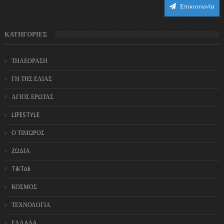
Επικοινωνία
ΚΑΤΗΓΟΡΙΕΣ
ΤΗΛΕΟΡΑΣΗ
ΓΗ ΤΗΣ ΕΛΙΑΣ
ΑΓΙΟΣ ΕΡΩΤΑΣ
LIFESTYLE
Ο ΤΙΜΩΡΟΣ
ΖΩΔΙΑ
TikTok
ΚΟΣΜΟΣ
ΤΕΧΝΟΛΟΓΙΑ
ΕΛΛΑΔΑ