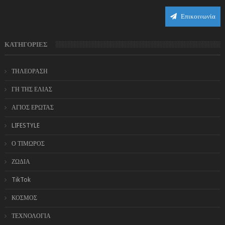
Επικοινωνία
ΚΑΤΗΓΟΡΙΕΣ
ΤΗΛΕΟΡΑΣΗ
ΓΗ ΤΗΣ ΕΛΙΑΣ
ΑΓΙΟΣ ΕΡΩΤΑΣ
LIFESTYLE
Ο ΤΙΜΩΡΟΣ
ΖΩΔΙΑ
TikTok
ΚΟΣΜΟΣ
ΤΕΧΝΟΛΟΓΙΑ