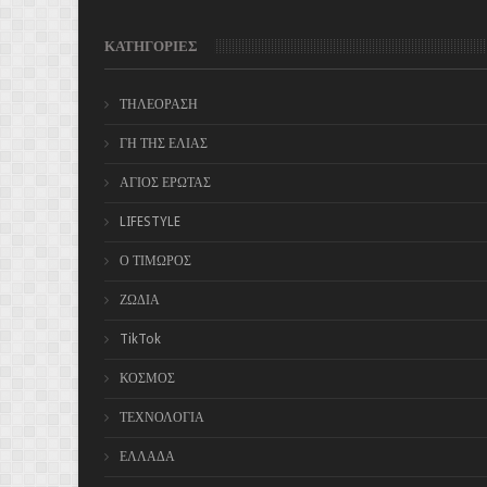
ΚΑΤΗΓΟΡΙΕΣ
ΤΗΛΕΟΡΑΣΗ
ΓΗ ΤΗΣ ΕΛΙΑΣ
ΑΓΙΟΣ ΕΡΩΤΑΣ
LIFESTYLE
Ο ΤΙΜΩΡΟΣ
ΖΩΔΙΑ
TikTok
ΚΟΣΜΟΣ
ΤΕΧΝΟΛΟΓΙΑ
ΕΛΛΑΔΑ