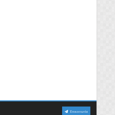
Επικοινωνία