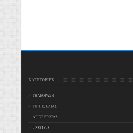
ΚΑΤΗΓΟΡΙΕΣ
ΤΗΛΕΟΡΑΣΗ
ΓΗ ΤΗΣ ΕΛΙΑΣ
ΑΓΙΟΣ ΕΡΩΤΑΣ
LIFESTYLE