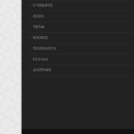
Ο ΤΙΜΩΡΟΣ
ΖΩΔΙΑ
TikTok
ΚΟΣΜΟΣ
ΤΕΧΝΟΛΟΓΙΑ
ΕΛΛΑΔΑ
ΔΙΑΤΡΟΦΗ