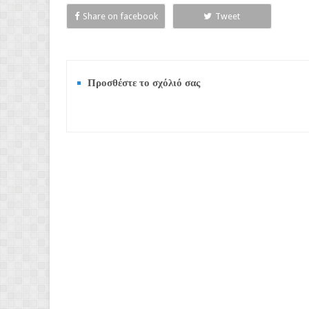
Share on facebook
Tweet
Προσθέστε το σχόλιό σας