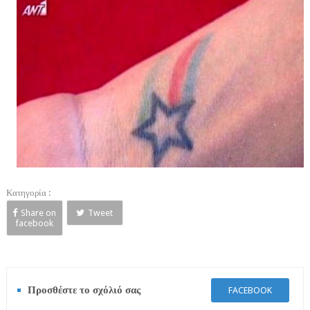
Κατηγορία :
Share on
Tweet
facebook
Προσθέστε το σχόλιό σας
FACEBOOK