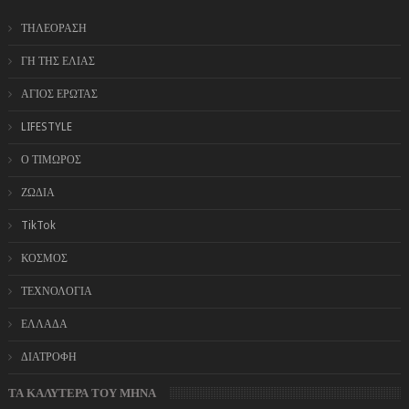
ΤΗΛΕΟΡΑΣΗ
ΓΗ ΤΗΣ ΕΛΙΑΣ
ΑΓΙΟΣ ΕΡΩΤΑΣ
LIFESTYLE
Ο ΤΙΜΩΡΟΣ
ΖΩΔΙΑ
TikTok
ΚΟΣΜΟΣ
ΤΕΧΝΟΛΟΓΙΑ
ΕΛΛΑΔΑ
ΔΙΑΤΡΟΦΗ
ΤΑ ΚΑΛΥΤΕΡΑ ΤΟΥ ΜΗΝΑ