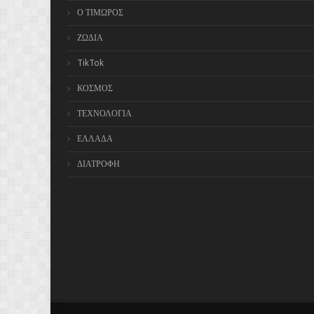
Ο ΤΙΜΩΡΟΣ
ΖΩΔΙΑ
TikTok
ΚΟΣΜΟΣ
ΤΕΧΝΟΛΟΓΙΑ
ΕΛΛΑΔΑ
ΔΙΑΤΡΟΦΗ