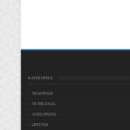
ΚΑΤΗΓΟΡΙΕΣ
ΤΗΛΕΟΡΑΣΗ
ΓΗ ΤΗΣ ΕΛΙΑΣ
ΑΓΙΟΣ ΕΡΩΤΑΣ
LIFESTYLE