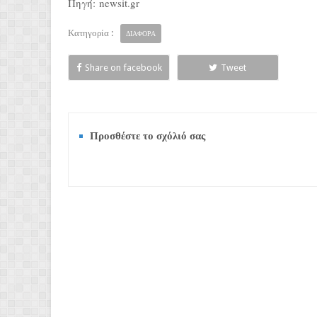
Πηγή: newsit.gr
Κατηγορία :
ΔΙΑΦΟΡΑ
Share on facebook
Tweet
Προσθέστε το σχόλιό σας