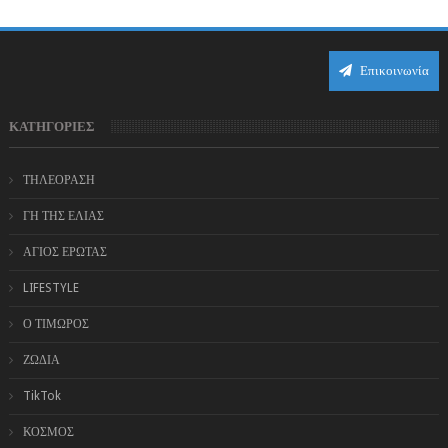
Επικοινωνία
ΚΑΤΗΓΟΡΙΕΣ
ΤΗΛΕΟΡΑΣΗ
ΓΗ ΤΗΣ ΕΛΙΑΣ
ΑΓΙΟΣ ΕΡΩΤΑΣ
LIFESTYLE
Ο ΤΙΜΩΡΟΣ
ΖΩΔΙΑ
TikTok
ΚΟΣΜΟΣ