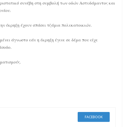
ριστατικό συνέβη στη συμβολή των οδών Αστυδάμαντος και
ονίου.
ην έκρηξη έχουν σπάσει τζάμια πολυκατοικιών.
ένει άγνωστο εάν η έκρηξη έγινε σε δέμα που είχε
ίσοδο.
ματισμούς.
FACEBOOK