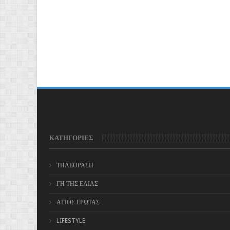
ΚΑΤΗΓΟΡΙΕΣ
ΤΗΛΕΟΡΑΣΗ
ΓΗ ΤΗΣ ΕΛΙΑΣ
ΑΓΙΟΣ ΕΡΩΤΑΣ
LIFESTYLE