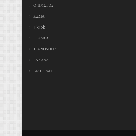
Ο ΤΙΜΩΡΟΣ
ΖΩΔΙΑ
TikTok
ΚΟΣΜΟΣ
ΤΕΧΝΟΛΟΓΙΑ
ΕΛΛΑΔΑ
ΔΙΑΤΡΟΦΗ