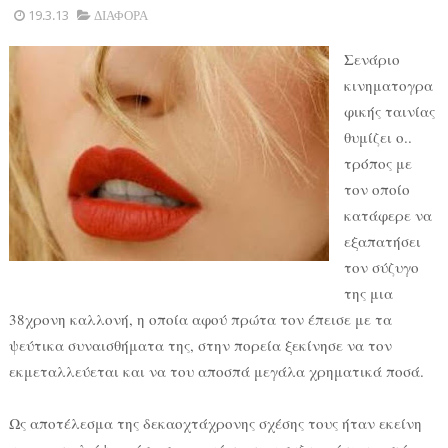
19.3.13
ΔΙΑΦΟΡΑ
Σενάριο
κινηματογρα
φικής ταινίας
θυμίζει ο..
τρόπος με
τον οποίο
κατάφερε να
εξαπατήσει
τον σύζυγο
της μια
38χρονη καλλονή, η οποία αφού πρώτα τον έπεισε με τα
ψεύτικα συναισθήματα της, στην πορεία ξεκίνησε να τον
εκμεταλλεύεται και να του αποσπά μεγάλα χρηματικά ποσά.
Ως αποτέλεσμα της δεκαοχτάχρονης σχέσης τους ήταν εκείνη