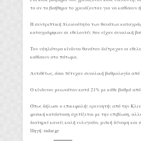
το αν το βοήθημα το χρειάζονταν για να καθίσουν ή
Η συντριπτική πλειονότητα των θανάτων καταγράφη
καταγράφηκαν σε εθελοντές που είχαν συνολική βα
Τον υψηλότερο κίνδυνο θανάτου διέτρεχαν οι εθελο
καθίσουν στο πάτωμα.
Αντιθέτως, όσοι πέτυχαν συνολική βαθμολογία από 
Ο κίνδυνος μειωνόταν κατά 21% με κάθε βαθμό από 
Όπως δήλωσε ο επικεφαλής ερευνητής από την Κλινι
φυσική κατάσταση σχετίζεται με την επιβίωση, αλλ
διατηρεί κανείς καλή ευλυγισία, μυϊκή δύναμη και 
Πηγή: radar.gr