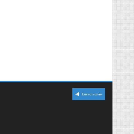
Επικοινωνία