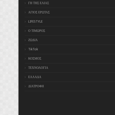
ΓΗ ΤΗΣ ΕΛΙΑΣ
ΑΓΙΟΣ ΕΡΩΤΑΣ
LIFESTYLE
Ο ΤΙΜΩΡΟΣ
ΖΩΔΙΑ
TikTok
ΚΟΣΜΟΣ
ΤΕΧΝΟΛΟΓΙΑ
ΕΛΛΑΔΑ
ΔΙΑΤΡΟΦΗ