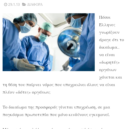
29.1.13
ΔΙΑΦΟΡΑ
Πόσοι
Έλληνες
γνωρίζουν
άραγε ότι το
δικαίωμα..
να είναι
«δωρητές»
οργάνων
χάνεται και
τη θέση του παίρνει νόμος που υποχρεώνει όλους να είναι
πλέον «δότες» οργάνων;
Το δικαίωμα της προσφοράς γίνεται υποχρέωση, σε μια
παγκόσμια πρωτοτυπία που μόνο κινδύνους εγκυμονεί.