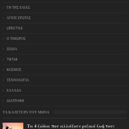
ΓΗ ΤΗΣ ΕΛΙΑΣ
ΑΓΙΟΣ ΕΡΩΤΑΣ
LIFESTYLE
Ο ΤΙΜΩΡΟΣ
ΖΩΔΙΑ
TikTok
ΚΟΣΜΟΣ
ΤΕΧΝΟΛΟΓΙΑ
ΕΛΛΑΔΑ
ΔΙΑΤΡΟΦΗ
ΤΑ ΚΑΛΥΤΕΡΑ ΤΟΥ ΜΗΝΑ
Τα 4 ζώδια που αλλάζουν ριζικά ζωή τους