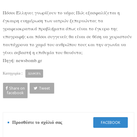
Πόσοι Έλληνες γνωρίζουν το νόμο; Πώς εξασφαλίζεται η
έγκαιρη ενημέρωση των ιατρών ξεπερνώντας τα
γραφειοκρατικά προβλήματα όπως είναι το έγκυρο της
υπογραφής και πόσοι συγγενείς θα είναι σε θέση να χειριστούν
ταυτόχρονα το χαμό του ανθρώπου τους και την αγωνία να
γίνει σεβαστή η επιθυμία του θανόντα;
Πηγή: newsbomb.gr
Κατηγορία :
ΔΙΑΦΟΡΑ
Share on
Tweet
facebook
Προσθέστε το σχόλιό σας
FACEBOOK