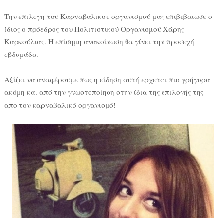
Την επιλογη του Καρναβαλικου οργανισμού μας επιβεβαιωσε ο
ίδιος ο πρόεδρος του Πολιτιστικού Οργανισμού Χάρης
Καρκούλιας. Η επίσημη ανακοίνωση θα γίνει την προσεχή
εβδομάδα.
Αξίζει να αναφέρουμε πως η είδηση αυτή ερχεται πιο γρήγορα
ακόμη και από την γνωστοποίηση στην ίδια της επιλογής της
απο τον καρναβαλικό οργανισμό!