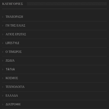
ΚΑΤΗΓΟΡΙΕΣ
ΤΗΛΕΟΡΑΣΗ
ΓΗ ΤΗΣ ΕΛΙΑΣ
ΑΓΙΟΣ ΕΡΩΤΑΣ
LIFESTYLE
Ο ΤΙΜΩΡΟΣ
ΖΩΔΙΑ
TikTok
ΚΟΣΜΟΣ
ΤΕΧΝΟΛΟΓΙΑ
ΕΛΛΑΔΑ
ΔΙΑΤΡΟΦΗ