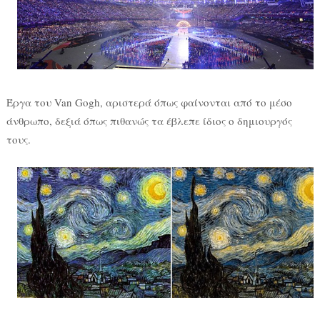
Έργα του Van Gogh, αριστερά όπως φαίνονται από το μέσο
άνθρωπο, δεξιά όπως πιθανώς τα έβλεπε ίδιος ο δημιουργός
τους.