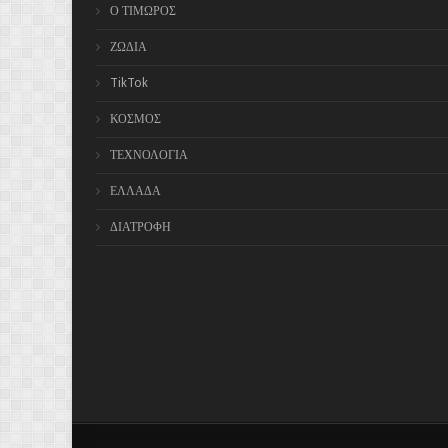
Ο ΤΙΜΩΡΟΣ
ΖΩΔΙΑ
TikTok
ΚΟΣΜΟΣ
ΤΕΧΝΟΛΟΓΙΑ
ΕΛΛΑΔΑ
ΔΙΑΤΡΟΦΗ