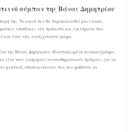
κοτεινό σύμπαν της Βάνας Δημητρίου
δομή της. Το κοινό δεν θα παρακολουθεί μια ενιαία,
φρέσκες υποθέσεις, νέα πρόσωπα και εγκλήματα που
ί και έναν νέο, ανεξιχνίαστο γρίφο.
ένα της Βάνας Δημητρίου. Η καταξιωμένη σεναριογράφος
ια λίγο τους γνώριμους συναισθηματικούς δρόμους, για να
το μυστικά, αποδεικνύοντας πως δεν φοβάται να