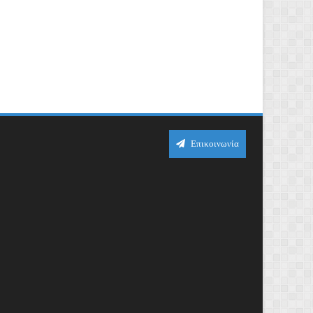
Επικοινωνία