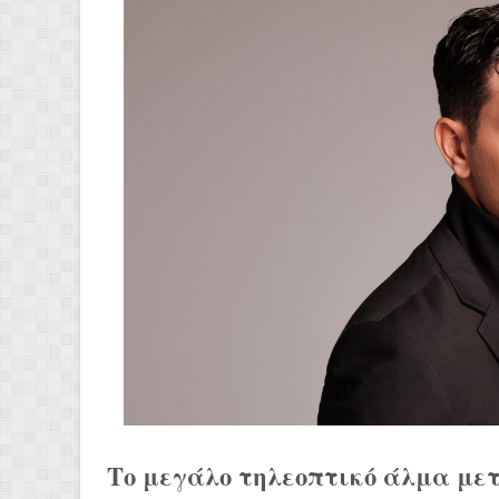
Το μεγάλο τηλεοπτικό άλμα μετ