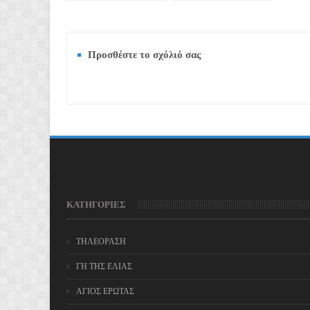
Προσθέστε το σχόλιό σας
ΚΑΤΗΓΟΡΙΕΣ
ΤΗΛΕΟΡΑΣΗ
ΓΗ ΤΗΣ ΕΛΙΑΣ
ΑΓΙΟΣ ΕΡΩΤΑΣ