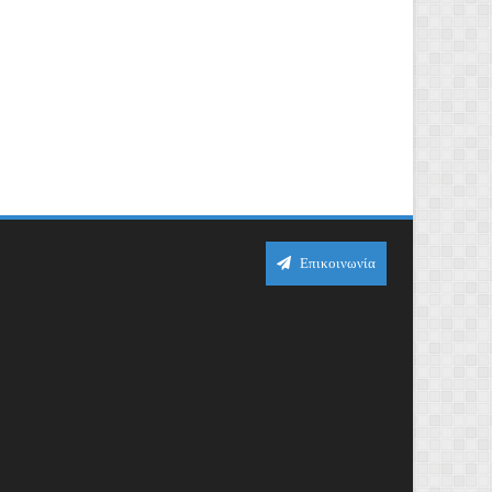
Επικοινωνία