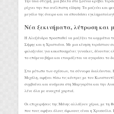
Την ίδια στιγμή, μια βόλτα στο Σούνιο κρύβει τερά
ρίχνει την πιο ανέλπιστη είδηση: Τα μαζεύει και φ
μεγάλο της όνειρο και να σπουδάσει εγκληματολογ
Νέα ξεκινήματα, λύτρωση και 
Η Αλεξάνδρα προσπαθεί να μαζέψει τα κομμάτια τη
Σήφης και η Χριστιάνα. Με μια κίνηση τεράστιου 
φιλοξενίας για κακοποιημένες γυναίκες, δίνοντας 
το επόμενο βήμα και ετοιμάζεται να αγοράσει το δικ
Στο μέτωπο των σχέσεων, τα σύννεφα διαλύονται. 
Μιχάλη, αφήνει πίσω τις κόντρες με τον Κωνσταντίν
συμβαίνει και ανάμεσα στη Μαργαρίτα και την Ανασ
λένε όλα με ανοιχτά χαρτιά.
Οι επιχειρήσεις της Μάνης αλλάζουν χέρια, με τη Φ
που τους αφήνει όλους άφωνους είναι η Χρυσούλα. 