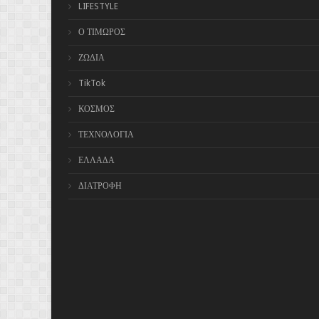
LIFESTYLE
Ο ΤΙΜΩΡΟΣ
ΖΩΔΙΑ
TikTok
ΚΟΣΜΟΣ
ΤΕΧΝΟΛΟΓΙΑ
ΕΛΛΑΔΑ
ΔΙΑΤΡΟΦΗ