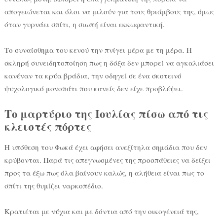
απογειώνεται και όλοι να μιλούν για τους θριάμβους της, όμως
όταν γυρνάει σπίτι, η σιωπή είναι εκκωφαντική.
Το συναίσθημα του κενού την πνίγει μέρα με τη μέρα. Η
σκληρή συνειδητοποίηση πως η δόξα δεν μπορεί να αγκαλιάσει
κανέναν τα κρύα βράδια, την οδηγεί σε ένα σκοτεινό
ψυχολογικό μονοπάτι που κανείς δεν είχε προβλέψει.
Το μαρτύριο της Ιουλίας πίσω από τις
κλειστές πόρτες
Η υπόθεση του Φωκά έχει αφήσει ανεξίτηλα σημάδια που δεν
κρύβονται. Παρά τις απεγνωσμένες της προσπάθειες να δείξει
προς τα έξω πως όλα βαίνουν καλώς, η αλήθεια είναι πως το
σπίτι της θυμίζει ναρκοπέδιο.
Κρατιέται με νύχια και με δόντια από την οικογένειά της,