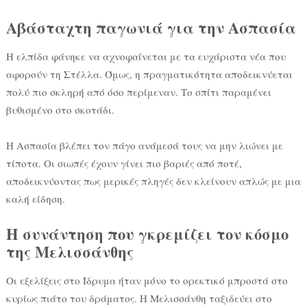
Αβάσταχτη παγωνιά για την Ασπασία
Η ελπίδα φάνηκε να αχνοφαίνεται με τα ευχάριστα νέα που
αφορούν τη Στέλλα. Όμως, η πραγματικότητα αποδεικνύεται
πολύ πιο σκληρή από όσο περίμεναν. Το σπίτι παραμένει
βυθισμένο στο σκοτάδι.
Η Ασπασία βλέπει τον πάγο ανάμεσά τους να μην λιώνει με
τίποτα. Οι σιωπές έχουν γίνει πιο βαριές από ποτέ,
αποδεικνύοντας πως μερικές πληγές δεν κλείνουν απλώς με μια
καλή είδηση.
Η συνάντηση που γκρεμίζει τον κόσμο
της Μελισσάνθης
Οι εξελίξεις στο Ίδρυμα ήταν μόνο το ορεκτικό μπροστά στο
κυρίως πιάτο του δράματος. Η Μελισσάνθη ταξιδεύει στο