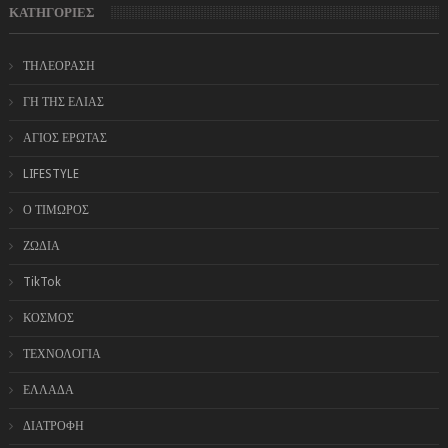
ΚΑΤΗΓΟΡΙΕΣ
ΤΗΛΕΟΡΑΣΗ
ΓΗ ΤΗΣ ΕΛΙΑΣ
ΑΓΙΟΣ ΕΡΩΤΑΣ
LIFESTYLE
Ο ΤΙΜΩΡΟΣ
ΖΩΔΙΑ
TikTok
ΚΟΣΜΟΣ
ΤΕΧΝΟΛΟΓΙΑ
ΕΛΛΑΔΑ
ΔΙΑΤΡΟΦΗ