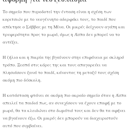
Το σημείο που πυροδοτεί την ένταση είναι η σχέση των
κοριτσιών με το νεογέννητο αδερφάκι τους, το παιδί που
απέκτησε ο Σάββας με τη Μίνα. Οι μικρές δείχνουν αγάπη και
τρυφερότητα προς το μωρό, όμως η Άσπα δεν μπορεί να το
αντέξει.
Η ζήλια και η πικρία της βγαίνουν στην επιφάνεια με σκληρό
τρόπο. Ξεσπά στις κόρες της και τους απαγορεύει να
πλησιάσουν ξανά το παιδί, κάνοντας τη μεταξύ τους σχέση
ακόμη πιο δύσκολη.
Η κατάσταση φτάνει σε ακόμη πιο ακραίο σημείο όταν η Άσπα
απειλεί τα παιδιά πως, αν συνεχίσουν να έχουν επαφή με το
μωρό, θα τα κλειδώνει στο δωμάτιό τους και δεν θα τα αφήνει
να βγαίνουν έξω. Οι μικρές δεν μπορούν να διαχειριστούν
αυτό που συμβαίνει.