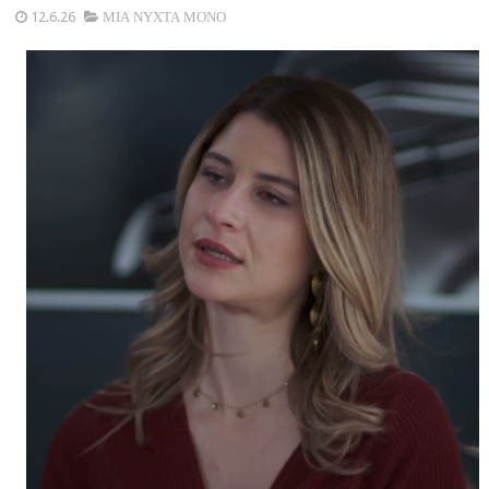
12.6.26
ΜΙΑ ΝΥΧΤΑ ΜΟΝΟ