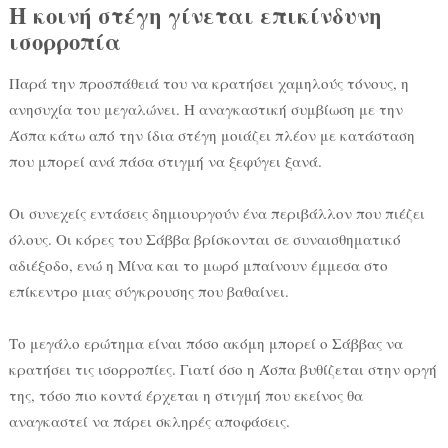
Η κοινή στέγη γίνεται επικίνδυνη
ισορροπία
Παρά την προσπάθειά του να κρατήσει χαμηλούς τόνους, η
ανησυχία του μεγαλώνει. Η αναγκαστική συμβίωση με την
Άσπα κάτω από την ίδια στέγη μοιάζει πλέον με κατάσταση
που μπορεί ανά πάσα στιγμή να ξεφύγει ξανά.
Οι συνεχείς εντάσεις δημιουργούν ένα περιβάλλον που πιέζει
όλους. Οι κόρες του Σάββα βρίσκονται σε συναισθηματικό
αδιέξοδο, ενώ η Μίνα και το μωρό μπαίνουν έμμεσα στο
επίκεντρο μιας σύγκρουσης που βαθαίνει.
Το μεγάλο ερώτημα είναι πόσο ακόμη μπορεί ο Σάββας να
κρατήσει τις ισορροπίες. Γιατί όσο η Άσπα βυθίζεται στην οργή
της, τόσο πιο κοντά έρχεται η στιγμή που εκείνος θα
αναγκαστεί να πάρει σκληρές αποφάσεις.