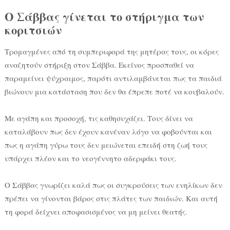
Ο Σάββας γίνεται το στήριγμα των
κοριτσιών
Τρομαγμένες από τη συμπεριφορά της μητέρας τους, οι κόρες
αναζητούν στήριξη στον Σάββα. Εκείνος προσπαθεί να
παραμείνει ψύχραιμος, παρότι αντιλαμβάνεται πως τα παιδιά
βιώνουν μια κατάσταση που δεν θα έπρεπε ποτέ να κουβαλούν.
Με αγάπη και προσοχή, τις καθησυχάζει. Τους δίνει να
καταλάβουν πως δεν έχουν κανέναν λόγο να φοβούνται και
πως η αγάπη γύρω τους δεν μειώνεται επειδή στη ζωή τους
υπάρχει πλέον και το νεογέννητο αδερφάκι τους.
Ο Σάββας γνωρίζει καλά πως οι συγκρούσεις των ενηλίκων δεν
πρέπει να γίνονται βάρος στις πλάτες των παιδιών. Και αυτή
τη φορά δείχνει αποφασισμένος να μη μείνει θεατής.