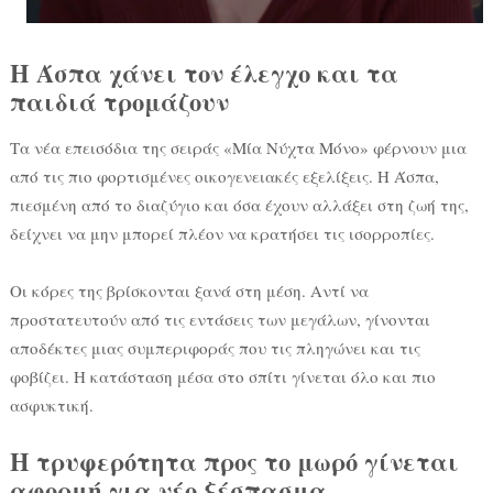
Η Άσπα χάνει τον έλεγχο και τα
παιδιά τρομάζουν
Τα νέα επεισόδια της σειράς «Μία Νύχτα Μόνο» φέρνουν μια
από τις πιο φορτισμένες οικογενειακές εξελίξεις. Η Άσπα,
πιεσμένη από το διαζύγιο και όσα έχουν αλλάξει στη ζωή της,
δείχνει να μην μπορεί πλέον να κρατήσει τις ισορροπίες.
Οι κόρες της βρίσκονται ξανά στη μέση. Αντί να
προστατευτούν από τις εντάσεις των μεγάλων, γίνονται
αποδέκτες μιας συμπεριφοράς που τις πληγώνει και τις
φοβίζει. Η κατάσταση μέσα στο σπίτι γίνεται όλο και πιο
ασφυκτική.
Η τρυφερότητα προς το μωρό γίνεται
αφορμή για νέο ξέσπασμα