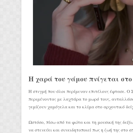
Η χαρά του γάμου πνίγεται στο
Η στιγμή που όλοι περίμεναν επιτέλους έφτασε. Ο 
περιμένοντας με λαχτάρα το μωρό τους, ανταλλάσσ
γεμίζουν χαμόγελα και το κλίμα στο αρχοντικό δεί
Ωστόσο, πίσω από τα φώτα και τη μουσική της δεξί
να στενεύει και συνειδητοποιεί πως η ζωή της στο 