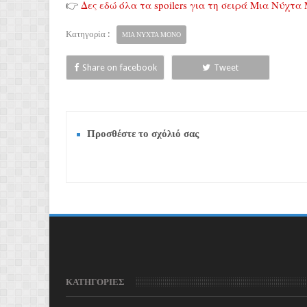
👉
Δες εδώ όλα τα spoilers για τη σειρά Μια Νύχτα
Κατηγορία :
ΜΙΑ ΝΥΧΤΑ ΜΟΝΟ
Share on facebook
Tweet
Προσθέστε το σχόλιό σας
ΚΑΤΗΓΟΡΙΕΣ