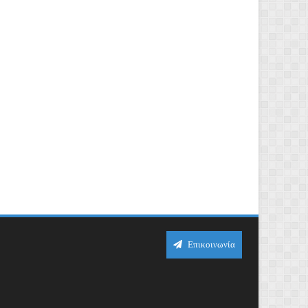
Επικοινωνία