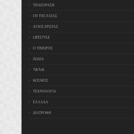
ΤΗΛΕΟΡΑΣΗ
ΓΗ ΤΗΣ ΕΛΙΑΣ
ΑΓΙΟΣ ΕΡΩΤΑΣ
LIFESTYLE
Ο ΤΙΜΩΡΟΣ
ΖΩΔΙΑ
TikTok
ΚΟΣΜΟΣ
ΤΕΧΝΟΛΟΓΙΑ
ΕΛΛΑΔΑ
ΔΙΑΤΡΟΦΗ