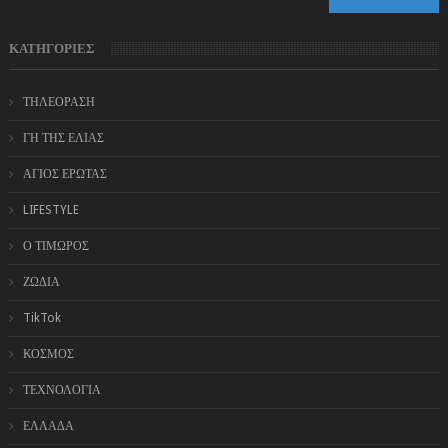
ΚΑΤΗΓΟΡΙΕΣ
ΤΗΛΕΟΡΑΣΗ
ΓΗ ΤΗΣ ΕΛΙΑΣ
ΑΓΙΟΣ ΕΡΩΤΑΣ
LIFESTYLE
Ο ΤΙΜΩΡΟΣ
ΖΩΔΙΑ
TikTok
ΚΟΣΜΟΣ
ΤΕΧΝΟΛΟΓΙΑ
ΕΛΛΑΔΑ