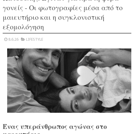
γονείς - Οι φωτογραφίες μέσα από το
μαιευτήριο και η συγκλονιστική
εξομολόγηση
8.6.26
LIFESTYLE
Ένας υπεράνθρωπος αγώνας στο