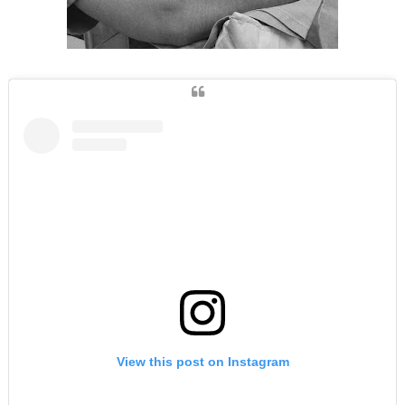
View this post on Instagram