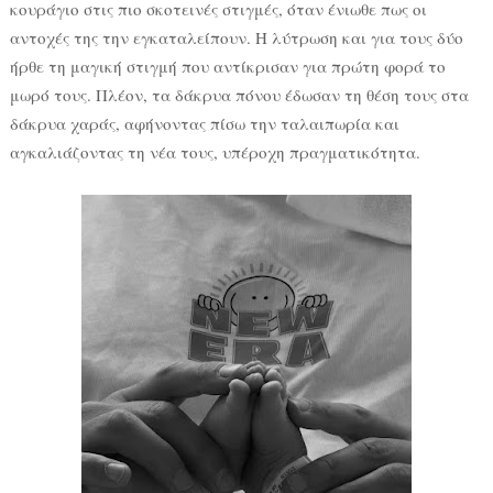
κουράγιο στις πιο σκοτεινές στιγμές, όταν ένιωθε πως οι
αντοχές της την εγκαταλείπουν. Η λύτρωση και για τους δύο
ήρθε τη μαγική στιγμή που αντίκρισαν για πρώτη φορά το
μωρό τους. Πλέον, τα δάκρυα πόνου έδωσαν τη θέση τους στα
δάκρυα χαράς, αφήνοντας πίσω την ταλαιπωρία και
αγκαλιάζοντας τη νέα τους, υπέροχη πραγματικότητα.