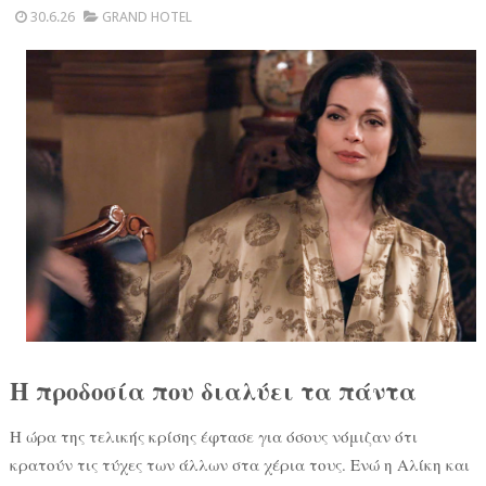
30.6.26
GRAND HOTEL
Η προδοσία που διαλύει τα πάντα
Η ώρα της τελικής κρίσης έφτασε για όσους νόμιζαν ότι
κρατούν τις τύχες των άλλων στα χέρια τους. Ενώ η Αλίκη και