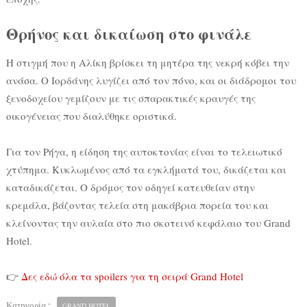
Θρήνος και δικαίωση στο φινάλε
Η στιγμή που η Αλίκη βρίσκει τη μητέρα της νεκρή κόβει την
ανάσα. Ο Ιορδάνης λυγίζει από τον πόνο, και οι διάδρομοι του
ξενοδοχείου γεμίζουν με τις σπαρακτικές κραυγές της
οικογένειας που διαλύθηκε οριστικά.
Για τον Ρήγα, η είδηση της αυτοκτονίας είναι το τελειωτικό
χτύπημα. Κυκλωμένος από τα εγκλήματά του, δικάζεται και
καταδικάζεται. Ο δρόμος τον οδηγεί κατευθείαν στην
κρεμάλα, βάζοντας τελεία στη μακάβρια πορεία του και
κλείνοντας την αυλαία στο πιο σκοτεινό κεφάλαιο του Grand
Hotel.
👉
Δες εδώ όλα τα spoilers για τη σειρά Grand Hotel
Κατηγορία :
GRAND HOTEL