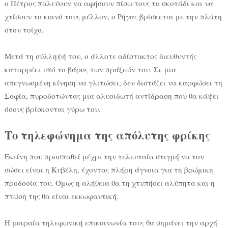
ο Πέτρος παλεύουν να αφήσουν πίσω τους το σκοτάδι και να
χτίσουν το κοινό τους μέλλον, ο Ρήγας βρίσκεται με την πλάτη
στον τοίχο.
Μετά τη σύλληψή του, ο άλλοτε αδίστακτος διευθυντής
καταρρέει υπό το βάρος των πράξεών του. Σε μια
απεγνωσμένη κίνηση να γλιτώσει, δεν διστάζει να καρφώσει τη
Σοφία, πυροδοτώντας μια αλυσιδωτή αντίδραση που θα κάψει
όσους βρίσκονται γύρω του.
Το τηλεφώνημα της απόλυτης φρίκης
Εκείνη που προσπαθεί μέχρι την τελευταία στιγμή να τον
σώσει είναι η Κυβέλη, έχοντας πλήρη άγνοια για τη βρώμικη
προδοσία του. Όμως η αλήθεια θα τη χτυπήσει αλύπητα και η
πτώση της θα είναι εκκωφαντική.
Η μοιραία τηλεφωνική επικοινωνία τους θα σημάνει την αρχή