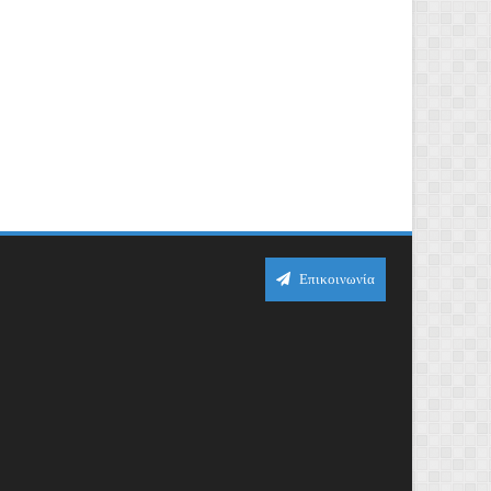
Επικοινωνία