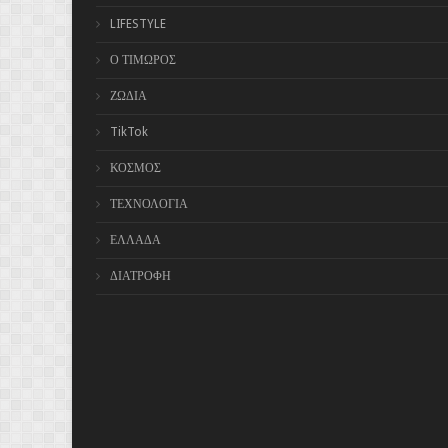
LIFESTYLE
Ο ΤΙΜΩΡΟΣ
ΖΩΔΙΑ
TikTok
ΚΟΣΜΟΣ
ΤΕΧΝΟΛΟΓΙΑ
ΕΛΛΑΔΑ
ΔΙΑΤΡΟΦΗ