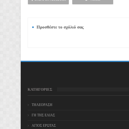
Προσθέστε το σχόλιό σας
ΚΑΤΗΓΟΡΙΕΣ
ΤΗΛΕΟΡΑΣΗ
ΓΗ ΤΗΣ ΕΛΙΑΣ
ΑΓΙΟΣ ΕΡΩΤΑΣ