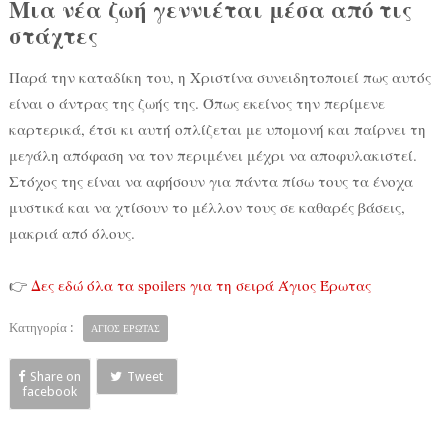
Μια νέα ζωή γεννιέται μέσα από τις
στάχτες
Παρά την καταδίκη του, η Χριστίνα συνειδητοποιεί πως αυτός
είναι ο άντρας της ζωής της. Όπως εκείνος την περίμενε
καρτερικά, έτσι κι αυτή οπλίζεται με υπομονή και παίρνει τη
μεγάλη απόφαση να τον περιμένει μέχρι να αποφυλακιστεί.
Στόχος της είναι να αφήσουν για πάντα πίσω τους τα ένοχα
μυστικά και να χτίσουν το μέλλον τους σε καθαρές βάσεις,
μακριά από όλους.
👉
Δες εδώ όλα τα spoilers για τη σειρά Άγιος Έρωτας
Κατηγορία :
ΑΓΙΟΣ ΕΡΩΤΑΣ
Share on
Tweet
facebook