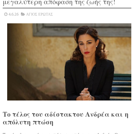
μεγαλύτερη απόφαση της ζωής της!
4.6.26
ΑΓΙΟΣ ΕΡΩΤΑΣ
Το τέλος του αδίστακτου Ανδρέα και η
απόλυτη πτώση