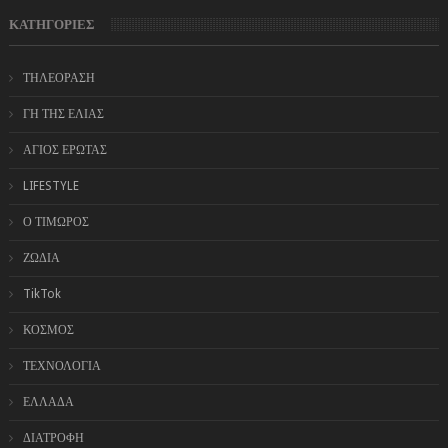
ΚΑΤΗΓΟΡΙΕΣ
ΤΗΛΕΟΡΑΣΗ
ΓΗ ΤΗΣ ΕΛΙΑΣ
ΑΓΙΟΣ ΕΡΩΤΑΣ
LIFESTYLE
Ο ΤΙΜΩΡΟΣ
ΖΩΔΙΑ
TikTok
ΚΟΣΜΟΣ
ΤΕΧΝΟΛΟΓΙΑ
ΕΛΛΑΔΑ
ΔΙΑΤΡΟΦΗ