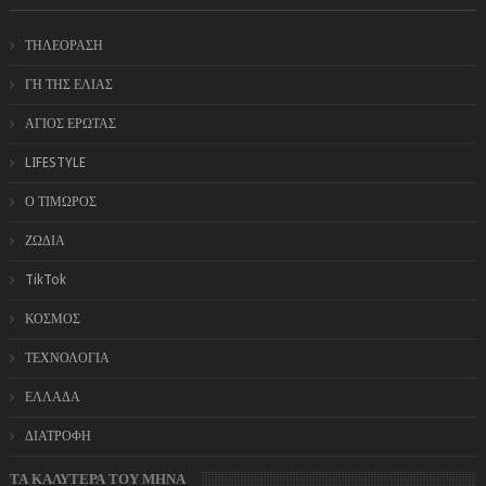
ΤΗΛΕΟΡΑΣΗ
ΓΗ ΤΗΣ ΕΛΙΑΣ
ΑΓΙΟΣ ΕΡΩΤΑΣ
LIFESTYLE
Ο ΤΙΜΩΡΟΣ
ΖΩΔΙΑ
TikTok
ΚΟΣΜΟΣ
ΤΕΧΝΟΛΟΓΙΑ
ΕΛΛΑΔΑ
ΔΙΑΤΡΟΦΗ
ΤΑ ΚΑΛΥΤΕΡΑ ΤΟΥ ΜΗΝΑ