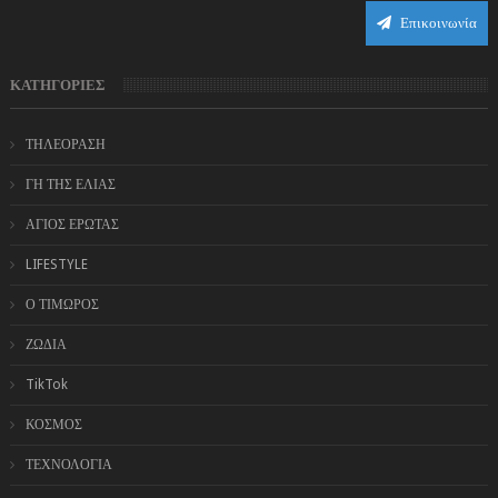
Επικοινωνία
ΚΑΤΗΓΟΡΙΕΣ
ΤΗΛΕΟΡΑΣΗ
ΓΗ ΤΗΣ ΕΛΙΑΣ
ΑΓΙΟΣ ΕΡΩΤΑΣ
LIFESTYLE
Ο ΤΙΜΩΡΟΣ
ΖΩΔΙΑ
TikTok
ΚΟΣΜΟΣ
ΤΕΧΝΟΛΟΓΙΑ