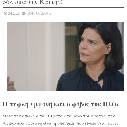
δόλωμα της Καίτης!
24.2.26
ΠΟΡΤΟ ΛΕΟΝΕ
Η τυφλή εμμονή και ο φόβος του Ηλία
Μετά την απώλεια του Στράτου, το μόνο που κρατάει την
Αλεξάνδρα ζωντανή είναι η υπόσχεση που έδωσε στον εαυτό