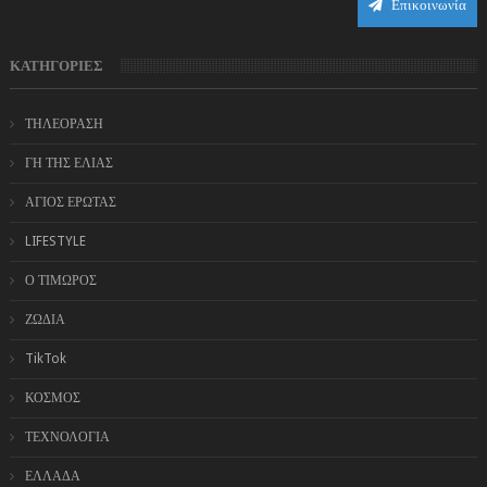
Επικοινωνία
ΚΑΤΗΓΟΡΙΕΣ
ΤΗΛΕΟΡΑΣΗ
ΓΗ ΤΗΣ ΕΛΙΑΣ
ΑΓΙΟΣ ΕΡΩΤΑΣ
LIFESTYLE
Ο ΤΙΜΩΡΟΣ
ΖΩΔΙΑ
TikTok
ΚΟΣΜΟΣ
ΤΕΧΝΟΛΟΓΙΑ
ΕΛΛΑΔΑ