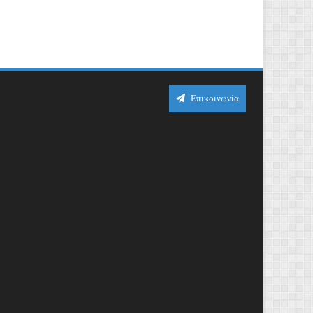
Επικοινωνία