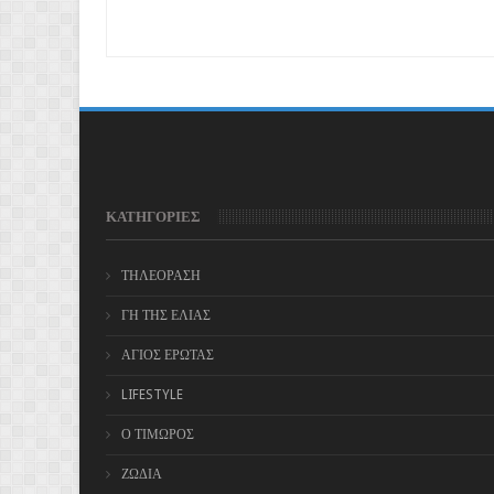
ΚΑΤΗΓΟΡΙΕΣ
ΤΗΛΕΟΡΑΣΗ
ΓΗ ΤΗΣ ΕΛΙΑΣ
ΑΓΙΟΣ ΕΡΩΤΑΣ
LIFESTYLE
Ο ΤΙΜΩΡΟΣ
ΖΩΔΙΑ