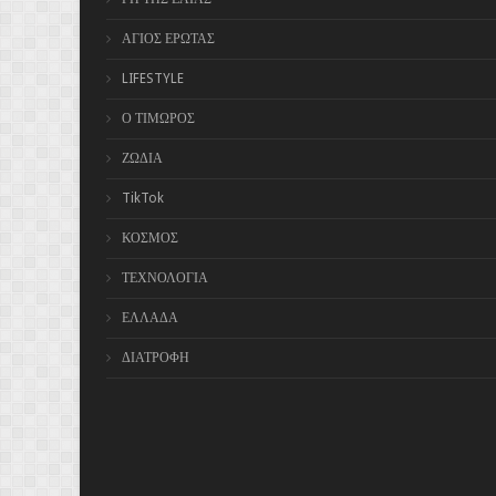
ΑΓΙΟΣ ΕΡΩΤΑΣ
LIFESTYLE
Ο ΤΙΜΩΡΟΣ
ΖΩΔΙΑ
TikTok
ΚΟΣΜΟΣ
ΤΕΧΝΟΛΟΓΙΑ
ΕΛΛΑΔΑ
ΔΙΑΤΡΟΦΗ