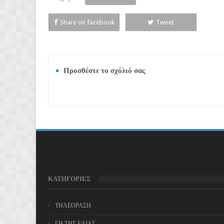
Share on facebook
Tweet
Προσθέστε το σχόλιό σας
ΚΑΤΗΓΟΡΙΕΣ
ΤΗΛΕΟΡΑΣΗ
ΓΗ ΤΗΣ ΕΛΙΑΣ