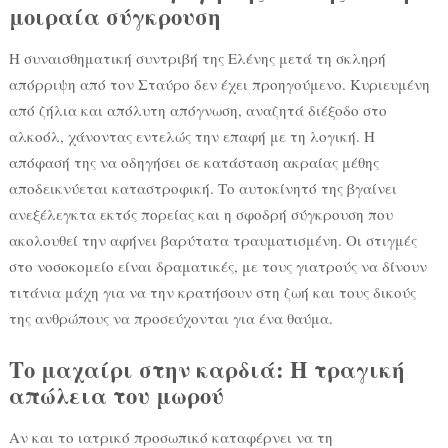
μοιραία σύγκρουση
Η συναισθηματική συντριβή της Ελένης μετά τη σκληρή
απόρριψη από τον Σταύρο δεν έχει προηγούμενο. Κυριευμένη
από ζήλια και απόλυτη απόγνωση, αναζητά διέξοδο στο
αλκοόλ, χάνοντας εντελώς την επαφή με τη λογική. Η
απόφασή της να οδηγήσει σε κατάσταση ακραίας μέθης
αποδεικνύεται καταστροφική. Το αυτοκίνητό της βγαίνει
ανεξέλεγκτα εκτός πορείας και η σφοδρή σύγκρουση που
ακολουθεί την αφήνει βαρύτατα τραυματισμένη. Οι στιγμές
στο νοσοκομείο είναι δραματικές, με τους γιατρούς να δίνουν
τιτάνια μάχη για να την κρατήσουν στη ζωή και τους δικούς
της ανθρώπους να προσεύχονται για ένα θαύμα.
Το μαχαίρι στην καρδιά: Η τραγική
απώλεια του μωρού
Αν και το ιατρικό προσωπικό καταφέρνει να τη