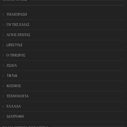
ΤΗΛΕΟΡΑΣΗ
ΓΗ ΤΗΣ ΕΛΙΑΣ
ΑΓΙΟΣ ΕΡΩΤΑΣ
LIFESTYLE
Ο ΤΙΜΩΡΟΣ
ΖΩΔΙΑ
TikTok
ΚΟΣΜΟΣ
ΤΕΧΝΟΛΟΓΙΑ
ΕΛΛΑΔΑ
ΔΙΑΤΡΟΦΗ