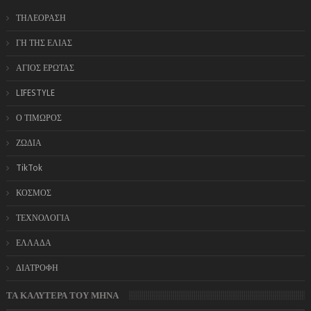
ΤΗΛΕΟΡΑΣΗ
ΓΗ ΤΗΣ ΕΛΙΑΣ
ΑΓΙΟΣ ΕΡΩΤΑΣ
LIFESTYLE
Ο ΤΙΜΩΡΟΣ
ΖΩΔΙΑ
TikTok
ΚΟΣΜΟΣ
ΤΕΧΝΟΛΟΓΙΑ
ΕΛΛΑΔΑ
ΔΙΑΤΡΟΦΗ
ΤΑ ΚΑΛΥΤΕΡΑ ΤΟΥ ΜΗΝΑ