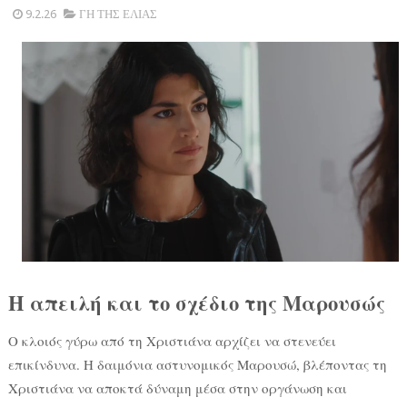
9.2.26
ΓΗ ΤΗΣ ΕΛΙΑΣ
Η απειλή και το σχέδιο της Μαρουσώς
Ο κλοιός γύρω από τη Χριστιάνα αρχίζει να στενεύει
επικίνδυνα. Η δαιμόνια αστυνομικός Μαρουσώ, βλέποντας τη
Χριστιάνα να αποκτά δύναμη μέσα στην οργάνωση και