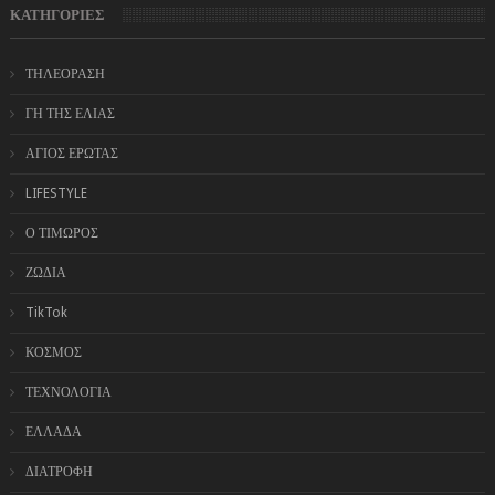
ΚΑΤΗΓΟΡΙΕΣ
ΤΗΛΕΟΡΑΣΗ
ΓΗ ΤΗΣ ΕΛΙΑΣ
ΑΓΙΟΣ ΕΡΩΤΑΣ
LIFESTYLE
Ο ΤΙΜΩΡΟΣ
ΖΩΔΙΑ
TikTok
ΚΟΣΜΟΣ
ΤΕΧΝΟΛΟΓΙΑ
ΕΛΛΑΔΑ
ΔΙΑΤΡΟΦΗ