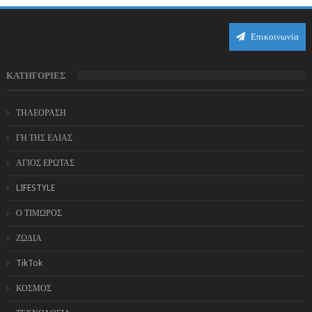
Επικοινωνία
ΚΑΤΗΓΟΡΙΕΣ
ΤΗΛΕΟΡΑΣΗ
ΓΗ ΤΗΣ ΕΛΙΑΣ
ΑΓΙΟΣ ΕΡΩΤΑΣ
LIFESTYLE
Ο ΤΙΜΩΡΟΣ
ΖΩΔΙΑ
TikTok
ΚΟΣΜΟΣ