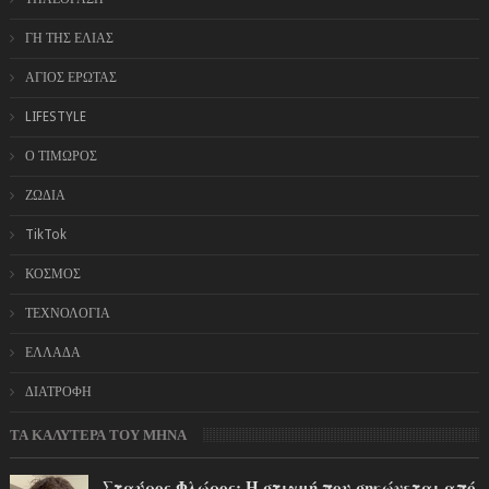
ΓΗ ΤΗΣ ΕΛΙΑΣ
ΑΓΙΟΣ ΕΡΩΤΑΣ
LIFESTYLE
Ο ΤΙΜΩΡΟΣ
ΖΩΔΙΑ
TikTok
ΚΟΣΜΟΣ
ΤΕΧΝΟΛΟΓΙΑ
ΕΛΛΑΔΑ
ΔΙΑΤΡΟΦΗ
ΤΑ ΚΑΛΥΤΕΡΑ ΤΟΥ ΜΗΝΑ
Σταύρος Φλώρος: Η στιγμή που σηκώνεται από