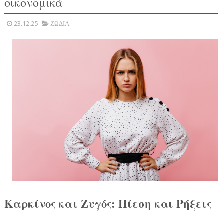
οικονομικά
23.12.25
ΖΩΔΙΑ
Καρκίνος και Ζυγός: Πίεση και Ρήξεις