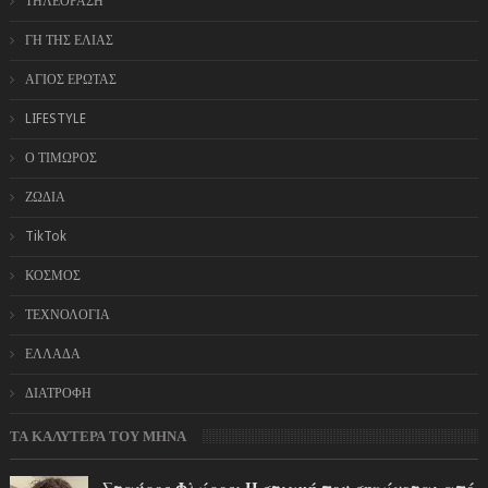
ΤΗΛΕΟΡΑΣΗ
ΓΗ ΤΗΣ ΕΛΙΑΣ
ΑΓΙΟΣ ΕΡΩΤΑΣ
LIFESTYLE
Ο ΤΙΜΩΡΟΣ
ΖΩΔΙΑ
TikTok
ΚΟΣΜΟΣ
ΤΕΧΝΟΛΟΓΙΑ
ΕΛΛΑΔΑ
ΔΙΑΤΡΟΦΗ
ΤΑ ΚΑΛΥΤΕΡΑ ΤΟΥ ΜΗΝΑ
Σταύρος Φλώρος: Η στιγμή που σηκώνεται από