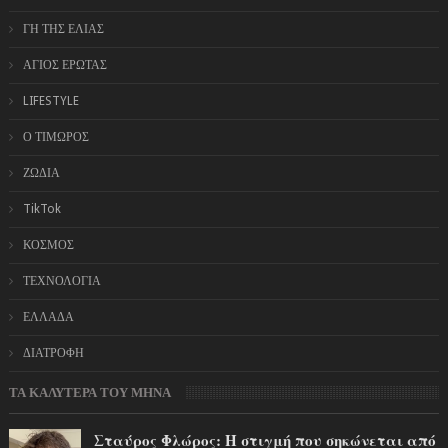
ΓΗ ΤΗΣ ΕΛΙΑΣ
ΑΓΙΟΣ ΕΡΩΤΑΣ
LIFESTYLE
Ο ΤΙΜΩΡΟΣ
ΖΩΔΙΑ
TikTok
ΚΟΣΜΟΣ
ΤΕΧΝΟΛΟΓΙΑ
ΕΛΛΑΔΑ
ΔΙΑΤΡΟΦΗ
ΤΑ ΚΑΛΥΤΕΡΑ ΤΟΥ ΜΗΝΑ
Σταύρος Φλώρος: Η στιγμή που σηκώνεται από