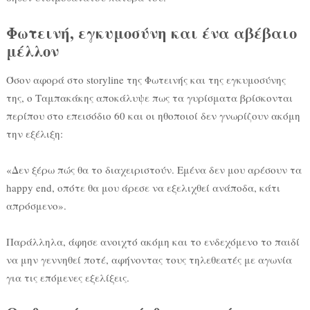
Φωτεινή, εγκυμοσύνη και ένα αβέβαιο
μέλλον
Όσον αφορά στο storyline της Φωτεινής και της εγκυμοσύνης
της, ο Ταμπακάκης αποκάλυψε πως τα γυρίσματα βρίσκονται
περίπου στο επεισόδιο 60 και οι ηθοποιοί δεν γνωρίζουν ακόμη
την εξέλιξη:
«Δεν ξέρω πώς θα το διαχειριστούν. Εμένα δεν μου αρέσουν τα
happy end, οπότε θα μου άρεσε να εξελιχθεί ανάποδα, κάτι
απρόσμενο».
Παράλληλα, άφησε ανοιχτό ακόμη και το ενδεχόμενο το παιδί
να μην γεννηθεί ποτέ, αφήνοντας τους τηλεθεατές με αγωνία
για τις επόμενες εξελίξεις.