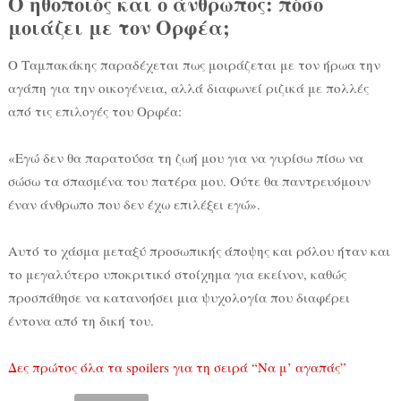
Ο ηθοποιός και ο άνθρωπος: πόσο
μοιάζει με τον Ορφέα;
Ο Ταμπακάκης παραδέχεται πως μοιράζεται με τον ήρωα την
αγάπη για την οικογένεια, αλλά διαφωνεί ριζικά με πολλές
από τις επιλογές του Ορφέα:
«Εγώ δεν θα παρατούσα τη ζωή μου για να γυρίσω πίσω να
σώσω τα σπασμένα του πατέρα μου. Ούτε θα παντρευόμουν
έναν άνθρωπο που δεν έχω επιλέξει εγώ».
Αυτό το χάσμα μεταξύ προσωπικής άποψης και ρόλου ήταν και
το μεγαλύτερο υποκριτικό στοίχημα για εκείνον, καθώς
προσπάθησε να κατανοήσει μια ψυχολογία που διαφέρει
έντονα από τη δική του.
Δες πρώτος όλα τα spoilers για τη σειρά “Να μ’ αγαπάς”