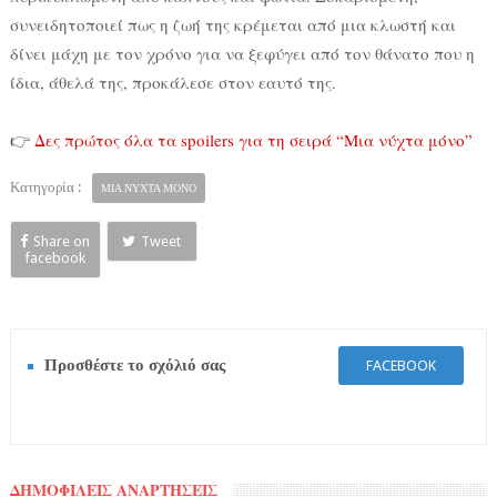
συνειδητοποιεί πως η ζωή της κρέμεται από μια κλωστή και
δίνει μάχη με τον χρόνο για να ξεφύγει από τον θάνατο που η
ίδια, άθελά της, προκάλεσε στον εαυτό της.
👉
Δες πρώτος όλα τα spoilers για τη σειρά “Μια νύχτα μόνο”
Κατηγορία :
ΜΙΑ ΝΥΧΤΑ ΜΟΝΟ
Share on
Tweet
facebook
Προσθέστε το σχόλιό σας
FACEBOOK
ΔΗΜΟΦΙΛΕΙΣ ΑΝΑΡΤΗΣΕΙΣ