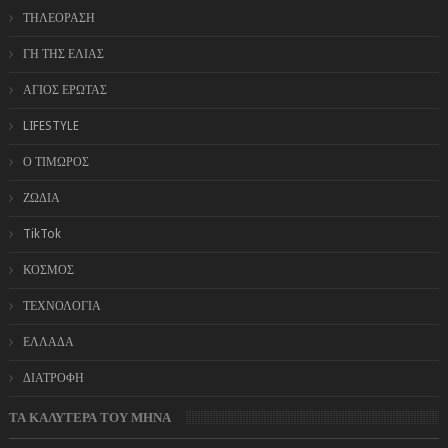
ΤΗΛΕΟΡΑΣΗ
ΓΗ ΤΗΣ ΕΛΙΑΣ
ΑΓΙΟΣ ΕΡΩΤΑΣ
LIFESTYLE
Ο ΤΙΜΩΡΟΣ
ΖΩΔΙΑ
TikTok
ΚΟΣΜΟΣ
ΤΕΧΝΟΛΟΓΙΑ
ΕΛΛΑΔΑ
ΔΙΑΤΡΟΦΗ
ΤΑ ΚΑΛΥΤΕΡΑ ΤΟΥ ΜΗΝΑ