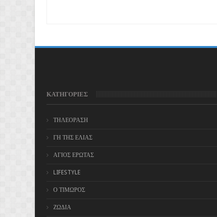
ΚΑΤΗΓΟΡΙΕΣ
ΤΗΛΕΟΡΑΣΗ
ΓΗ ΤΗΣ ΕΛΙΑΣ
ΑΓΙΟΣ ΕΡΩΤΑΣ
LIFESTYLE
Ο ΤΙΜΩΡΟΣ
ΖΩΔΙΑ