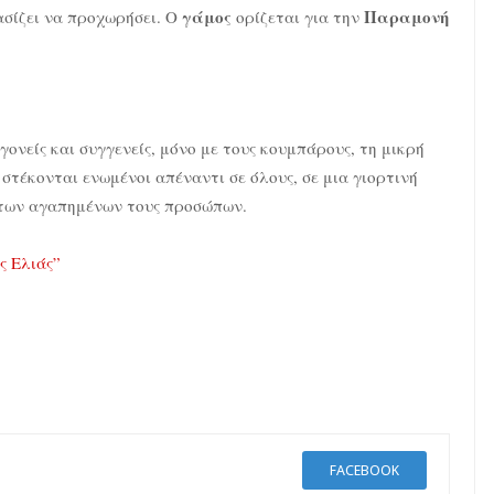
γάμος
Παραμονή
ασίζει να προχωρήσει. Ο
ορίζεται για την
γονείς και συγγενείς, μόνο με τους κουμπάρους, τη μικρή
στέκονται ενωμένοι απέναντι σε όλους, σε μια γιορτινή
 των αγαπημένων τους προσώπων.
ς Ελιάς”
FACEBOOK