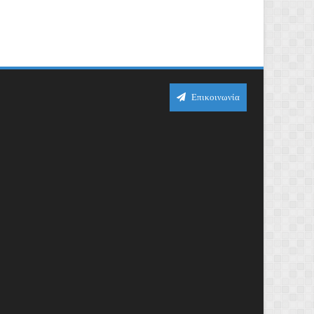
Επικοινωνία