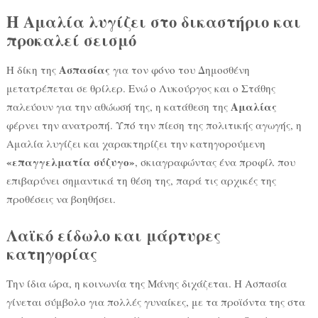
Η Αμαλία λυγίζει στο δικαστήριο και
προκαλεί σεισμό
Ασπασίας
Η δίκη της
για τον φόνο του Δημοσθένη
μετατρέπεται σε θρίλερ. Ενώ ο Λυκούργος και ο Στάθης
Αμαλίας
παλεύουν για την αθώωσή της, η κατάθεση της
φέρνει την ανατροπή. Υπό την πίεση της πολιτικής αγωγής, η
Αμαλία λυγίζει και χαρακτηρίζει την κατηγορούμενη
«επαγγελματία σύζυγο»
, σκιαγραφώντας ένα προφίλ που
επιβαρύνει σημαντικά τη θέση της, παρά τις αρχικές της
προθέσεις να βοηθήσει.
Λαϊκό είδωλο και μάρτυρες
κατηγορίας
Την ίδια ώρα, η κοινωνία της Μάνης διχάζεται. Η Ασπασία
γίνεται σύμβολο για πολλές γυναίκες, με τα προϊόντα της στα