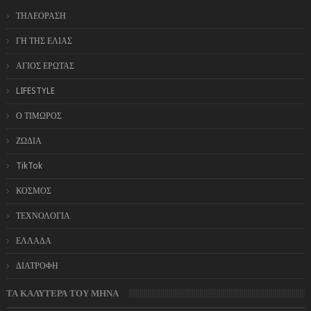
ΤΗΛΕΟΡΑΣΗ
ΓΗ ΤΗΣ ΕΛΙΑΣ
ΑΓΙΟΣ ΕΡΩΤΑΣ
LIFESTYLE
Ο ΤΙΜΩΡΟΣ
ΖΩΔΙΑ
TikTok
ΚΟΣΜΟΣ
ΤΕΧΝΟΛΟΓΙΑ
ΕΛΛΑΔΑ
ΔΙΑΤΡΟΦΗ
ΤΑ ΚΑΛΥΤΕΡΑ ΤΟΥ ΜΗΝΑ