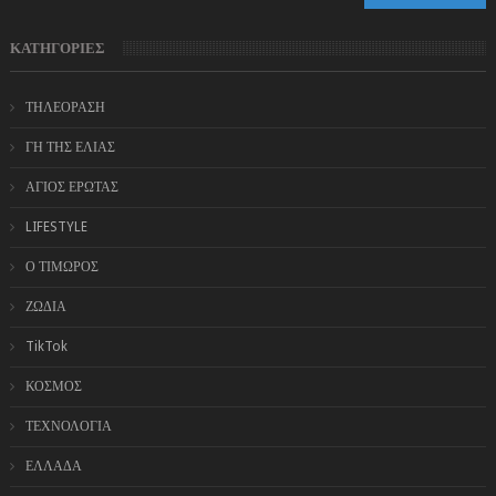
ΚΑΤΗΓΟΡΙΕΣ
ΤΗΛΕΟΡΑΣΗ
ΓΗ ΤΗΣ ΕΛΙΑΣ
ΑΓΙΟΣ ΕΡΩΤΑΣ
LIFESTYLE
Ο ΤΙΜΩΡΟΣ
ΖΩΔΙΑ
TikTok
ΚΟΣΜΟΣ
ΤΕΧΝΟΛΟΓΙΑ
ΕΛΛΑΔΑ