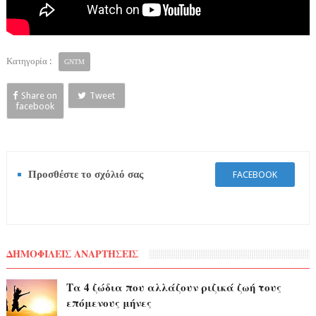
Κατηγορία :
GNTM
Share on
Tweet
facebook
Προσθέστε το σχόλιό σας
FACEBOOK
ΔΗΜΟΦΙΛΕΙΣ ΑΝΑΡΤΗΣΕΙΣ
Τα 4 ζώδια που αλλάζουν ριζικά ζωή τους
επόμενους μήνες