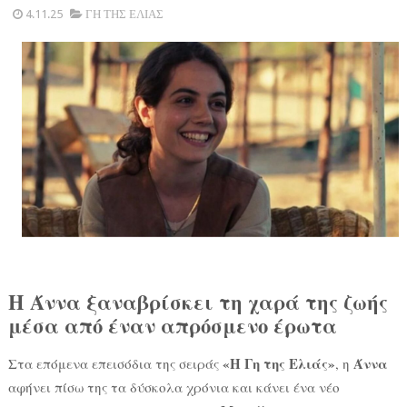
4.11.25
ΓΗ ΤΗΣ ΕΛΙΑΣ
Η Άννα ξαναβρίσκει τη χαρά της ζωής
μέσα από έναν απρόσμενο έρωτα
«Η Γη της Ελιάς»
Άννα
Στα επόμενα επεισόδια της σειράς
, η
αφήνει πίσω της τα δύσκολα χρόνια και κάνει ένα νέο