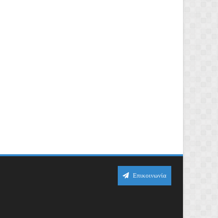
Επικοινωνία