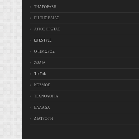
ΤΗΛΕΟΡΑΣΗ
ΓΗ ΤΗΣ ΕΛΙΑΣ
ΑΓΙΟΣ ΕΡΩΤΑΣ
LIFESTYLE
Ο ΤΙΜΩΡΟΣ
ΖΩΔΙΑ
TikTok
ΚΟΣΜΟΣ
ΤΕΧΝΟΛΟΓΙΑ
ΕΛΛΑΔΑ
ΔΙΑΤΡΟΦΗ