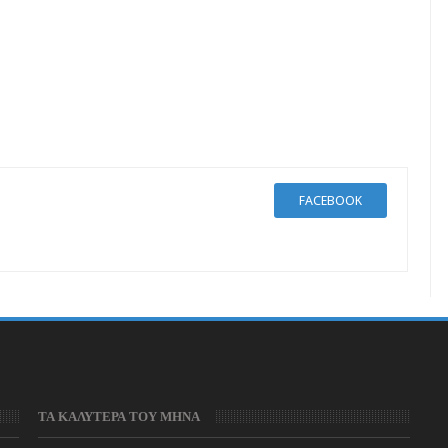
FACEBOOK
ΤΑ ΚΑΛΥΤΕΡΑ ΤΟΥ ΜΗΝΑ