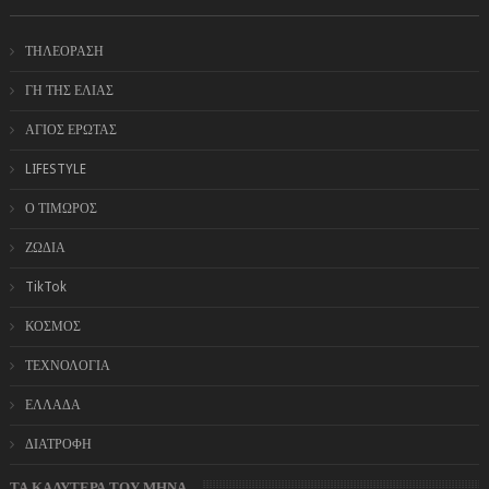
ΤΗΛΕΟΡΑΣΗ
ΓΗ ΤΗΣ ΕΛΙΑΣ
ΑΓΙΟΣ ΕΡΩΤΑΣ
LIFESTYLE
Ο ΤΙΜΩΡΟΣ
ΖΩΔΙΑ
TikTok
ΚΟΣΜΟΣ
ΤΕΧΝΟΛΟΓΙΑ
ΕΛΛΑΔΑ
ΔΙΑΤΡΟΦΗ
ΤΑ ΚΑΛΥΤΕΡΑ ΤΟΥ ΜΗΝΑ