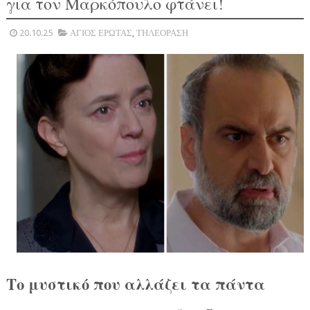
για τον Μαρκόπουλο φτάνει!
20.10.25
ΑΓΙΟΣ ΕΡΩΤΑΣ
,
ΤΗΛΕΟΡΑΣΗ
Το μυστικό που αλλάζει τα πάντα