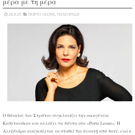
μέρα με τη μέρα
26.9.25
ΠΟΡΤΟ ΛΕΟΝΕ
,
ΤΗΛΕΟΡΑΣΗ
Ο θάνατος του Στράτου συγκλονίζει την οικογένεια
Καπετανάκου και αλλάζει τα πάντα στο «Porto Leone». Η
Αλεξάνδρα αναγκάζεται να σταθεί πιο δυνατή από ποτέ, ενώ ο