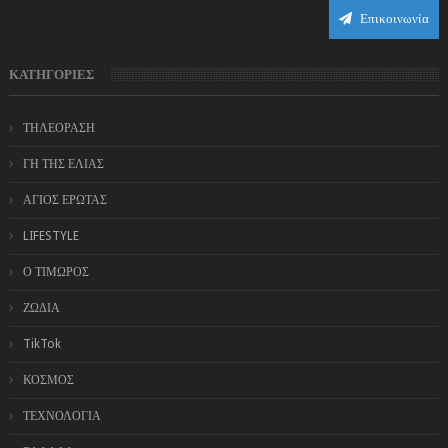
Επικοινωνία
ΚΑΤΗΓΟΡΙΕΣ
ΤΗΛΕΟΡΑΣΗ
ΓΗ ΤΗΣ ΕΛΙΑΣ
ΑΓΙΟΣ ΕΡΩΤΑΣ
LIFESTYLE
Ο ΤΙΜΩΡΟΣ
ΖΩΔΙΑ
TikTok
ΚΟΣΜΟΣ
ΤΕΧΝΟΛΟΓΙΑ